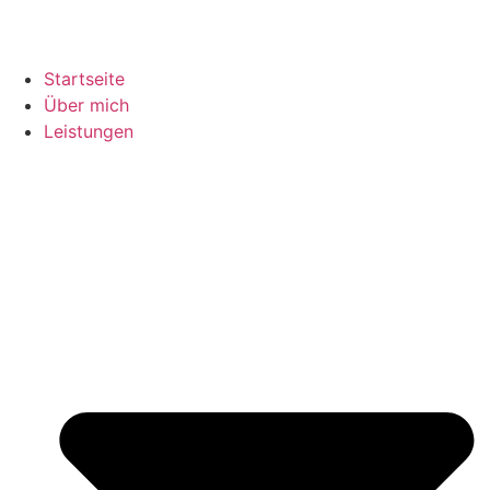
Startseite
Über mich
Leistungen