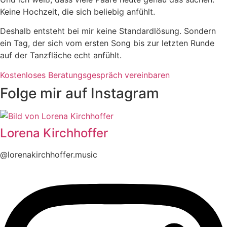
Keine Hochzeit, die sich beliebig anfühlt.
Deshalb entsteht bei mir keine Standardlösung. Sondern
ein Tag, der sich vom ersten Song bis zur letzten Runde
auf der Tanzfläche echt anfühlt.
Kostenloses Beratungsgespräch vereinbaren
Folge mir auf Instagram
Lorena Kirchhoffer
@lorenakirchhoffer.music