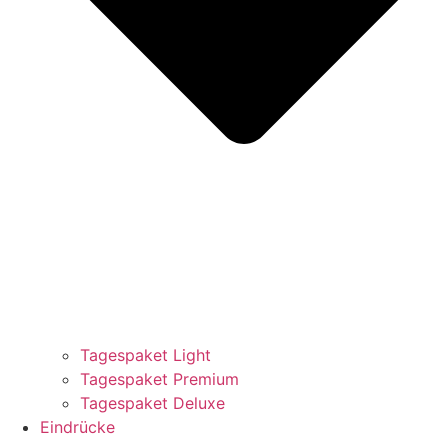
Tagespaket Light
Tagespaket Premium
Tagespaket Deluxe
Eindrücke