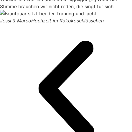
Stimme brauchen wir nicht reden, die singt für sich.
Jessi & Marco
Hochzeit im Rokokoschlösschen