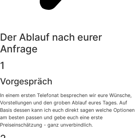
Der Ablauf nach eurer
Anfrage
1
Vorgespräch
In einem ersten Telefonat besprechen wir eure Wünsche,
Vorstellungen und den groben Ablauf eures Tages. Auf
Basis dessen kann ich euch direkt sagen welche Optionen
am besten passen und gebe euch eine erste
Preiseinschätzung - ganz unverbindlich.