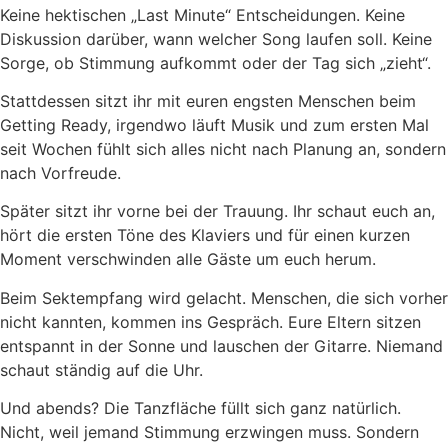
Keine hektischen „Last Minute“ Entscheidungen. Keine
Diskussion darüber, wann welcher Song laufen soll. Keine
Sorge, ob Stimmung aufkommt oder der Tag sich „zieht“.
Stattdessen sitzt ihr mit euren engsten Menschen beim
Getting Ready, irgendwo läuft Musik und zum ersten Mal
seit Wochen fühlt sich alles nicht nach Planung an, sondern
nach Vorfreude.
Später sitzt ihr vorne bei der Trauung. Ihr schaut euch an,
hört die ersten Töne des Klaviers und für einen kurzen
Moment verschwinden alle Gäste um euch herum.
Beim Sektempfang wird gelacht. Menschen, die sich vorher
nicht kannten, kommen ins Gespräch. Eure Eltern sitzen
entspannt in der Sonne und lauschen der Gitarre. Niemand
schaut ständig auf die Uhr.
Und abends? Die Tanzfläche füllt sich ganz natürlich.
Nicht, weil jemand Stimmung erzwingen muss. Sondern