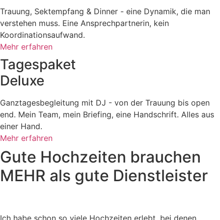
Trauung, Sektempfang & Dinner - eine Dynamik, die man
verstehen muss. Eine Ansprechpartnerin, kein
Koordinationsaufwand.
Mehr erfahren
Tagespaket
Deluxe
Ganztagesbegleitung mit DJ - von der Trauung bis open
end. Mein Team, mein Briefing, eine Handschrift. Alles aus
einer Hand.
Mehr erfahren
Gute Hochzeiten brauchen
MEHR als gute Dienstleister
Ich habe schon so viele Hochzeiten erlebt, bei denen