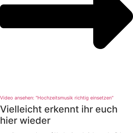
Video ansehen: "Hochzeitsmusik richtig einsetzen"
Vielleicht erkennt ihr euch
hier wieder