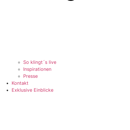
So klingt´s live
Inspirationen
Presse
Kontakt
Exklusive Einblicke