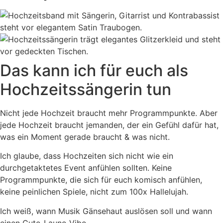
Das kann ich für euch als
Hochzeitssängerin tun
Nicht jede Hochzeit braucht mehr Programmpunkte. Aber
jede Hochzeit braucht jemanden, der ein Gefühl dafür hat,
was ein Moment gerade braucht & was nicht.
Ich glaube, dass Hochzeiten sich nicht wie ein
durchgetaktetes Event anfühlen sollten. Keine
Programmpunkte, die sich für euch komisch anfühlen,
keine peinlichen Spiele, nicht zum 100x Hallelujah.
Ich weiß, wann Musik Gänsehaut auslösen soll und wann
einen Gute-Laune-Vibe.