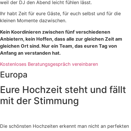
weil der DJ den Abend leicht fühlen lässt.
Ihr habt Zeit für eure Gäste, für euch selbst und für die
kleinen Momente dazwischen.
Kein Koordinieren zwischen fünf verschiedenen
Anbietern, kein Hoffen, dass alle zur gleichen Zeit am
gleichen Ort sind. Nur ein Team, das euren Tag von
Anfang an verstanden hat.
Kostenloses Beratungsgespräch vereinbaren
Europa
Eure Hochzeit steht und fällt
mit der Stimmung
Die schönsten Hochzeiten erkennt man nicht an perfekten