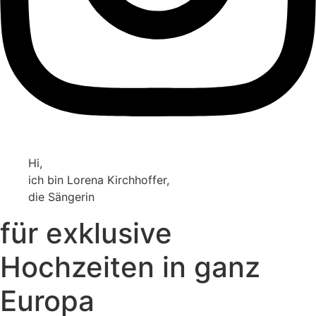
Hi,
ich bin Lorena Kirchhoffer,
die Sängerin
für exklusive
Hochzeiten in ganz
Europa