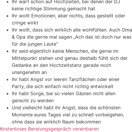
Ihr wart schon auf Hochzeiten, bei denen der DJ
keine richtige Stimmung gemacht hat
Ihr wollt Emotionen, aber nichts, dass gestellt oder
cringe wirkt
Ihr wollt, dass sich wirklich alle wohlfühlen. Auch Oma
& Opa die gerne mal sagen „Ach das ist doch nur was
für die jungen Leute“
Ihr seid eigentlich keine Menschen, die gerne im
Mittelpunkt stehen und genau deshalb fühlt sich der
Gedanke an den Hochzeitstanz gerade noch
unangenehm an
Ihr habt Angst vor leeren Tanzflächen oder einer
Party, die sich einfach nicht richtig entwickelt
Ihr habt Sorge, bei so vielen Gästen nicht allen
gerecht zu werden
Und vielleicht habt ihr Angst, dass die schönsten
Momente eures Tages viel zu schnell vorbeigehen,
ohne dass sie wirklich Raum bekommen
Kostenloses Beratungsgespräch vereinbaren