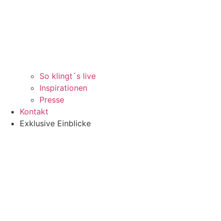
So klingt´s live
Inspirationen
Presse
Kontakt
Exklusive Einblicke