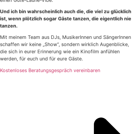
Und ich bin wahrscheinlich auch die, die viel zu glücklich
ist, wenn plötzlich sogar Gäste tanzen, die eigentlich nie
tanzen.
Mit meinem Team aus DJs, MusikerInnen und SängerInnen
schaffen wir keine „Show“, sondern wirklich Augenblicke,
die sich in eurer Erinnerung wie ein Kinofilm anfühlen
werden, für euch und für eure Gäste.
Kostenloses Beratungsgespräch vereinbaren