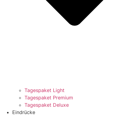
Tagespaket Light
Tagespaket Premium
Tagespaket Deluxe
Eindrücke