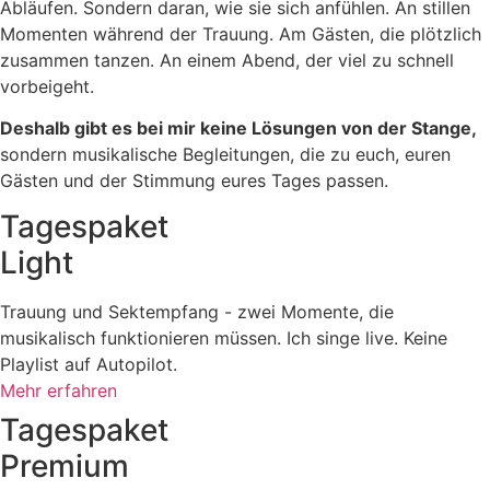
Abläufen. Sondern daran, wie sie sich anfühlen. An stillen
Momenten während der Trauung. Am Gästen, die plötzlich
zusammen tanzen. An einem Abend, der viel zu schnell
vorbeigeht.
Deshalb gibt es bei mir keine Lösungen von der Stange,
sondern musikalische Begleitungen, die zu euch, euren
Gästen und der Stimmung eures Tages passen.
Tagespaket
Light
Trauung und Sektempfang - zwei Momente, die
musikalisch funktionieren müssen. Ich singe live. Keine
Playlist auf Autopilot.
Mehr erfahren
Tagespaket
Premium