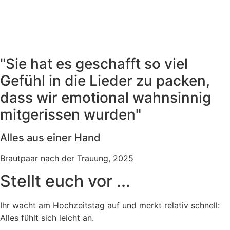
"Sie hat es geschafft so viel
Gefühl in die Lieder zu packen,
dass wir emotional wahnsinnig
mitgerissen wurden"
Alles aus einer Hand
Brautpaar nach der Trauung, 2025
Stellt euch vor ...
Ihr wacht am Hochzeitstag auf und merkt relativ schnell:
Alles fühlt sich leicht an.