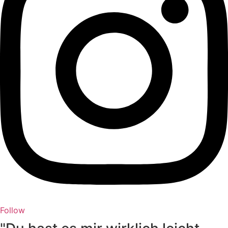
Follow