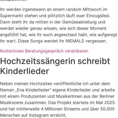
Ihr werden irgendwann an einem random Mittwoch im
Supermarkt stehen und plötzlich läuft euer Einzugslied.
Dann steht ihr da mitten in der Gemüseabteilung und
werdet wieder genau wissen, wie sich dieser Moment
angefühlt hat, wie ihr euch angeschaut habt, wie aufgeregt
ihr wart. Diese Songs werdet ihr NIEMALS vergessen.
Kostenloses Beratungsgespräch vereinbaren
Hochzeitssängerin schreibt
Kinderlieder
Neben meinen Hochzeiten veröffentliche ich unter dem
Namen „Ena Kinderlieder“ eigene Kinderlieder und arbeite
mit einem Produzenten und MusikerInnen aus der Berliner
Musikszene zusammen. Das Projekt startete im Mai 2025
und hat mittlerweile 4 Millionen Streams und über 50.000
Menschen auf Instagram erreicht.