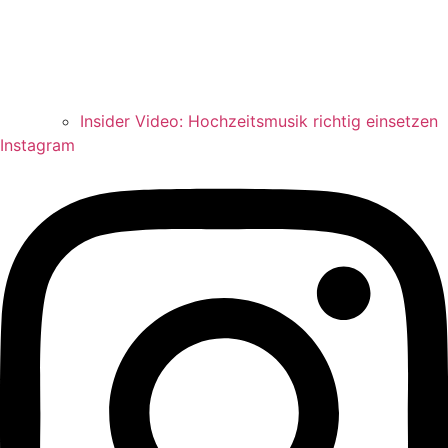
Insider Video: Hochzeitsmusik richtig einsetzen
Instagram