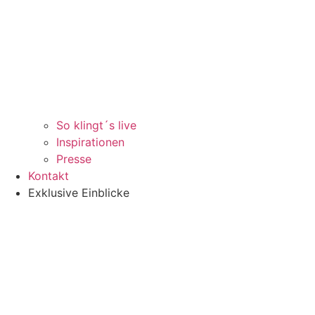
So klingt´s live
Inspirationen
Presse
Kontakt
Exklusive Einblicke