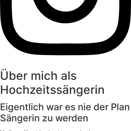
Über mich als
Hochzeitssängerin
Eigentlich war es nie der Plan
Sängerin zu werden