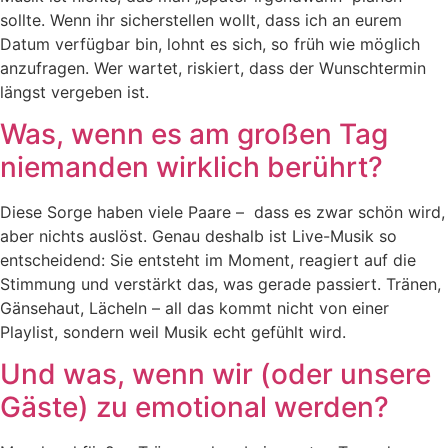
sollte. Wenn ihr sicherstellen wollt, dass ich an eurem
Datum verfügbar bin, lohnt es sich, so früh wie möglich
anzufragen. Wer wartet, riskiert, dass der Wunschtermin
längst vergeben ist.
Was, wenn es am großen Tag
niemanden wirklich berührt?
Diese Sorge haben viele Paare – dass es zwar schön wird,
aber nichts auslöst. Genau deshalb ist Live-Musik so
entscheidend: Sie entsteht im Moment, reagiert auf die
Stimmung und verstärkt das, was gerade passiert. Tränen,
Gänsehaut, Lächeln – all das kommt nicht von einer
Playlist, sondern weil Musik echt gefühlt wird.
Und was, wenn wir (oder unsere
Gäste) zu emotional werden?