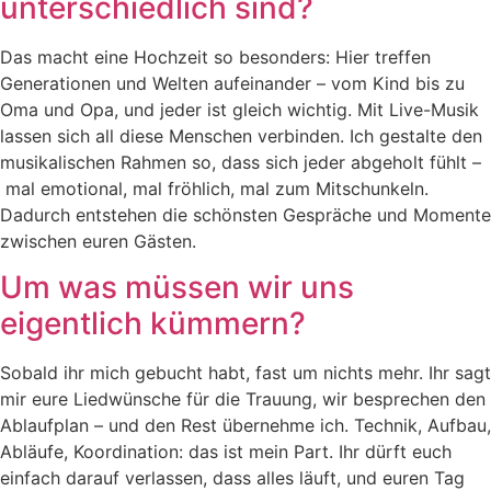
unterschiedlich sind?
Das macht eine Hochzeit so besonders: Hier treffen
Generationen und Welten aufeinander – vom Kind bis zu
Oma und Opa, und jeder ist gleich wichtig. Mit Live-Musik
lassen sich all diese Menschen verbinden. Ich gestalte den
musikalischen Rahmen so, dass sich jeder abgeholt fühlt –
mal emotional, mal fröhlich, mal zum Mitschunkeln.
Dadurch entstehen die schönsten Gespräche und Momente
zwischen euren Gästen.
Um was müssen wir uns
eigentlich kümmern?
Sobald ihr mich gebucht habt, fast um nichts mehr. Ihr sagt
mir eure Liedwünsche für die Trauung, wir besprechen den
Ablaufplan – und den Rest übernehme ich. Technik, Aufbau,
Abläufe, Koordination: das ist mein Part. Ihr dürft euch
einfach darauf verlassen, dass alles läuft, und euren Tag