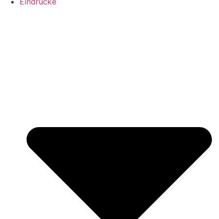
Eindrücke