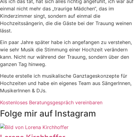
Als ich das tat, hat sich alles richtig angefühlt, ich war auf
einmal nicht mehr das „traurige Mädchen“, das im
Kinderzimmer singt, sondern auf einmal die
Hochzeitssängerin, die die Gäste bei der Trauung weinen
lässt.
Ein paar Jahre später habe ich angefangen zu verstehen,
wie sehr Musik die Stimmung einer Hochzeit verändern
kann. Nicht nur während der Trauung, sondern über den
ganzen Tag hinweg.
Heute erstelle ich musikalische Ganztageskonzepte für
Hochzeiten und habe ein eigenes Team aus SängerInnen,
MusikerInnen & DJs.
Kostenloses Beratungsgespräch vereinbaren
Folge mir auf Instagram