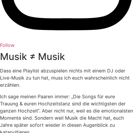
Follow
Musik ≠ Musik
Dass eine Playlist abzuspielen nichts mit einem DJ oder
Live-Musik zu tun hat, muss ich euch wahrscheinlich nicht
erzählen.
Ich sage meinen Paaren immer: „Die Songs für eure
Trauung & euren Hochzeitstanz sind die wichtigsten der
ganzen Hochzeit“. Aber nicht nur, weil es die emotionalsten
Momente sind. Sondern weil Musik die Macht hat, euch
Jahre später sofort wieder in diesen Augenblick zu
katapultieren.