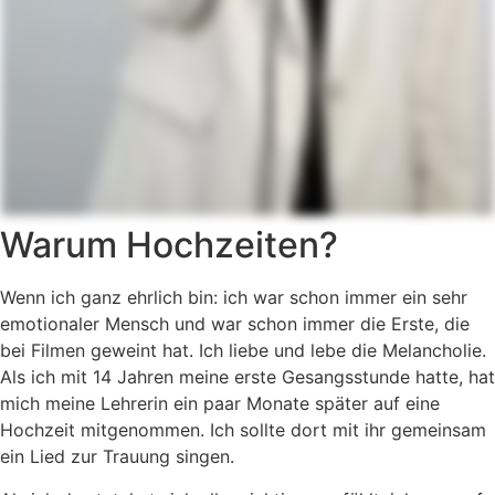
Warum Hochzeiten?
Wenn ich ganz ehrlich bin: ich war schon immer ein sehr
emotionaler Mensch und war schon immer die Erste, die
bei Filmen geweint hat. Ich liebe und lebe die Melancholie.
Als ich mit 14 Jahren meine erste Gesangsstunde hatte, hat
mich meine Lehrerin ein paar Monate später auf eine
Hochzeit mitgenommen. Ich sollte dort mit ihr gemeinsam
ein Lied zur Trauung singen.