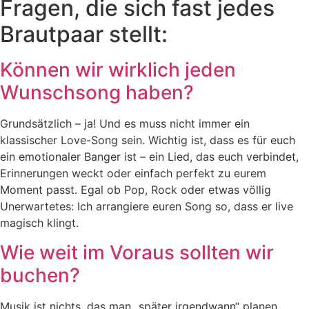
Fragen, die sich fast jedes
Brautpaar stellt:
Können wir wirklich jeden
Wunschsong haben?
Grundsätzlich – ja! Und es muss nicht immer ein
klassischer Love-Song sein. Wichtig ist, dass es für euch
ein emotionaler Banger ist – ein Lied, das euch verbindet,
Erinnerungen weckt oder einfach perfekt zu eurem
Moment passt. Egal ob Pop, Rock oder etwas völlig
Unerwartetes: Ich arrangiere euren Song so, dass er live
magisch klingt.
Wie weit im Voraus sollten wir
buchen?
Musik ist nichts, das man „später irgendwann“ planen