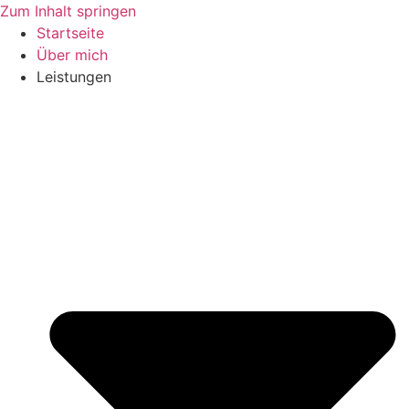
Zum Inhalt springen
Startseite
Über mich
Leistungen