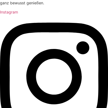
ganz bewusst genießen.
Instagram