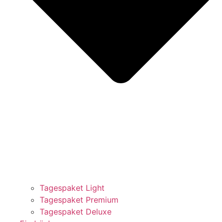
Tagespaket Light
Tagespaket Premium
Tagespaket Deluxe