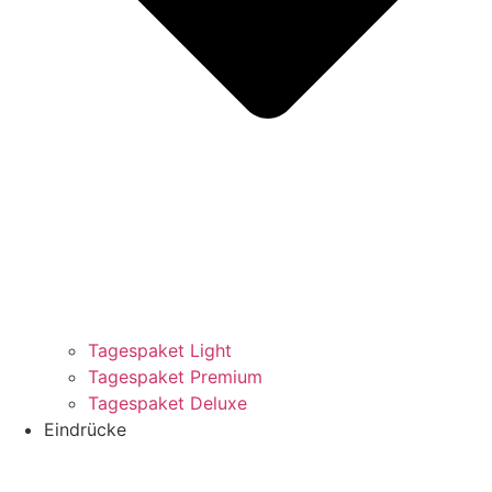
Tagespaket Light
Tagespaket Premium
Tagespaket Deluxe
Eindrücke