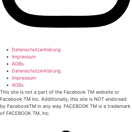
Datenschutzerklärung
Impressum
AGBs
Datenschutzerklärung
Impressum
AGBs
This site is not a part of the Facebook TM website or
Facebook TM Inc. Additionally, this site is NOT endorsed
by FacebookTM in any way. FACEBOOK TM is a trademark
of FACEBOOK TM, Inc.