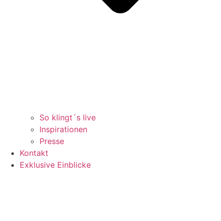
So klingt´s live
Inspirationen
Presse
Kontakt
Exklusive Einblicke