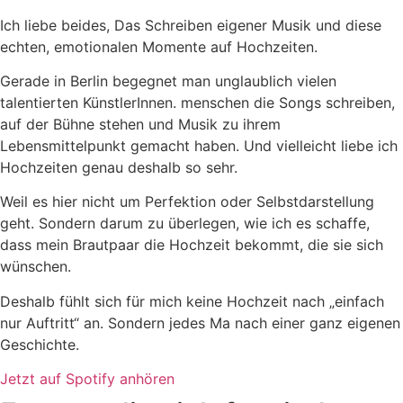
Ich liebe beides, Das Schreiben eigener Musik und diese
echten, emotionalen Momente auf Hochzeiten.
Gerade in Berlin begegnet man unglaublich vielen
talentierten KünstlerInnen. menschen die Songs schreiben,
auf der Bühne stehen und Musik zu ihrem
Lebensmittelpunkt gemacht haben. Und vielleicht liebe ich
Hochzeiten genau deshalb so sehr.
Weil es hier nicht um Perfektion oder Selbstdarstellung
geht. Sondern darum zu überlegen, wie ich es schaffe,
dass mein Brautpaar die Hochzeit bekommt, die sie sich
wünschen.
Deshalb fühlt sich für mich keine Hochzeit nach „einfach
nur Auftritt“ an. Sondern jedes Ma nach einer ganz eigenen
Geschichte.
Jetzt auf Spotify anhören