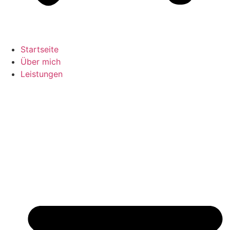
Startseite
Über mich
Leistungen