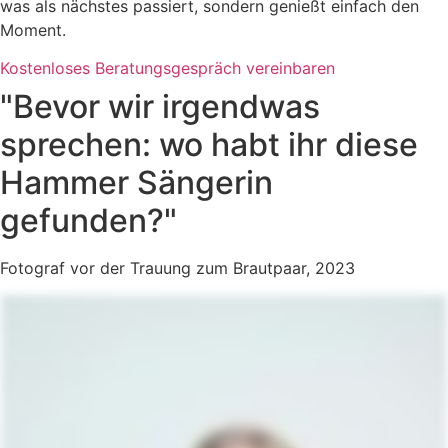
was als nächstes passiert, sondern genießt einfach den
Moment.
Kostenloses Beratungsgespräch vereinbaren
"Bevor wir irgendwas
sprechen: wo habt ihr diese
Hammer Sängerin
gefunden?"
Fotograf vor der Trauung zum Brautpaar, 2023