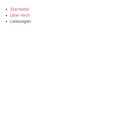
Startseite
Über mich
Leistungen