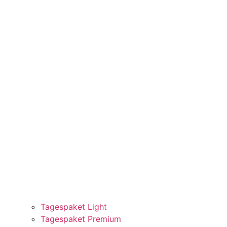
Tagespaket Light
Tagespaket Premium