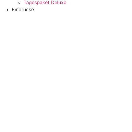
Tagespaket Deluxe
Eindrücke